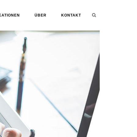
KATIONEN
ÜBER
KONTAKT