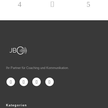
Ihr Partner für Coaching und Kommunikation.
Kategorien