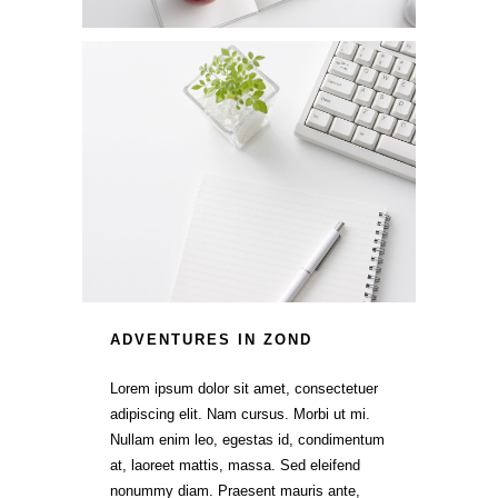
ADVENTURES IN ZOND
Lorem ipsum dolor sit amet, consectetuer
adipiscing elit. Nam cursus. Morbi ut mi.
Nullam enim leo, egestas id, condimentum
at, laoreet mattis, massa. Sed eleifend
nonummy diam. Praesent mauris ante,