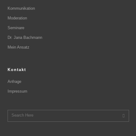
Kommunikation
Moderation
Seminare
Dr. Jana Bachmann
Mein Ansatz
Kontakt
Anfrage
Impressum