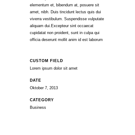
elementum et, bibendum at, posuere sit
amet, nibh. Duis tincidunt lectus quis dui
viverra vestibulum. Suspendisse vulputate
aliquam dui.Excepteur sint occaecat
cupidatat non proident, sunt in culpa qui
officia deserunt mollit anim id est laborum
CUSTOM FIELD
Lorem ipsum dolor sit amet
DATE
Oktober 7, 2013
CATEGORY
Business