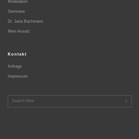
Moderation
Seminare
Dr. Jana Bachmann
Mein Ansatz
Kontakt
Anfrage
Impressum