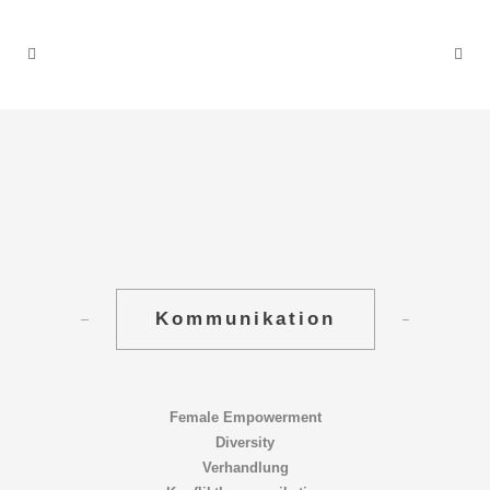
Kommunikation
Female Empowerment
Diversity
Verhandlung