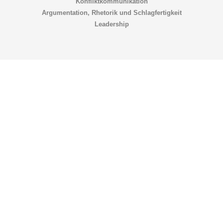
Konfliktkommunikation
Argumentation, Rhetorik und Schlagfertigkeit
Leadership