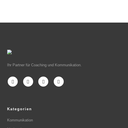
Ihr Partner für Coaching und Kommunikation.
Kategorien
Kommunikation