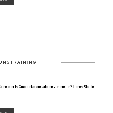
ONSTRAINING
Bühne oder in Gruppenkonstellationen vorbereiten? Lernen Sie die