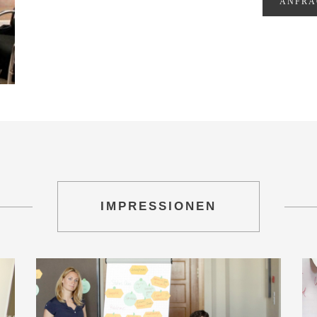
ANFRA
IMPRESSIONEN