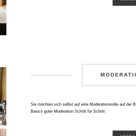
MODERATI
Sie möchten sich selbst auf eine Moderationsrolle auf der 
Basics guter Moderation Schritt für Schritt.