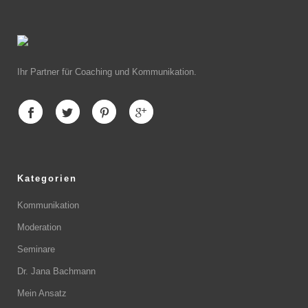
Ihr Partner für Coaching und Kommunikation.
Kategorien
Kommunikation
Moderation
Seminare
Dr. Jana Bachmann
Mein Ansatz