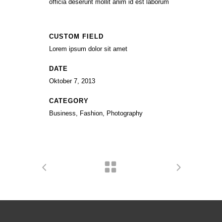
officia deserunt mollit anim id est laborum
CUSTOM FIELD
Lorem ipsum dolor sit amet
DATE
Oktober 7, 2013
CATEGORY
Business, Fashion, Photography