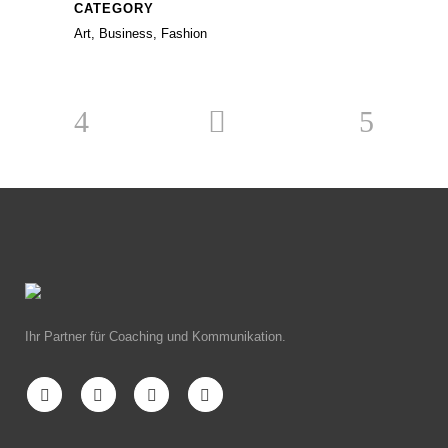
CATEGORY
Art, Business, Fashion
Ihr Partner für Coaching und Kommunikation.