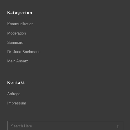
Kategorien
Kommunikation
Moderation
Seminare
Dr. Jana Bachmann
Mein Ansatz
Kontakt
Anfrage
Impressum