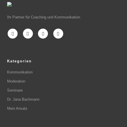
Ihr Partner für Coaching und Kommunikation.
Kategorien
Kommunikation
Moderation
Seminare
Dr. Jana Bachmann
Mein Ansatz