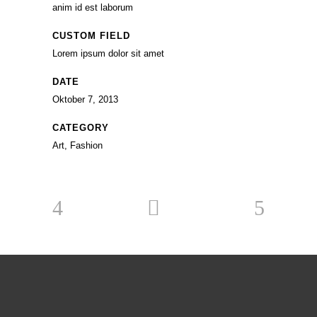
anim id est laborum
CUSTOM FIELD
Lorem ipsum dolor sit amet
DATE
Oktober 7, 2013
CATEGORY
Art, Fashion