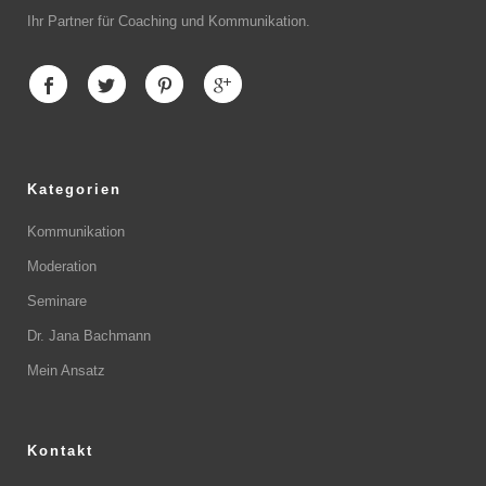
Ihr Partner für Coaching und Kommunikation.
Kategorien
Kommunikation
Moderation
Seminare
Dr. Jana Bachmann
Mein Ansatz
Kontakt