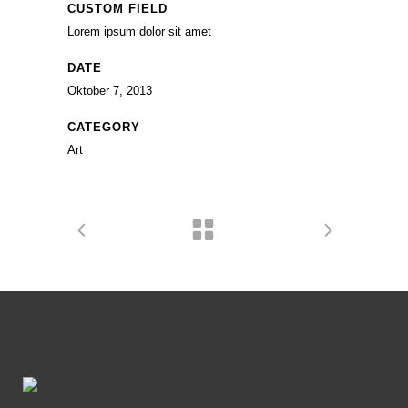
CUSTOM FIELD
Lorem ipsum dolor sit amet
DATE
Oktober 7, 2013
CATEGORY
Art