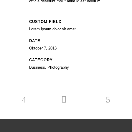
officia deserunt mollit anim id est laborum
CUSTOM FIELD
Lorem ipsum dolor sit amet
DATE
Oktober 7, 2013
CATEGORY
Business, Photography