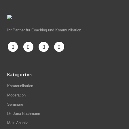
Ihr Partner für Coaching und Kommunikation.
Kategorien
Kommunikation
Moderation
Seminare
Dr. Jana Bachmann
Mein Ansatz