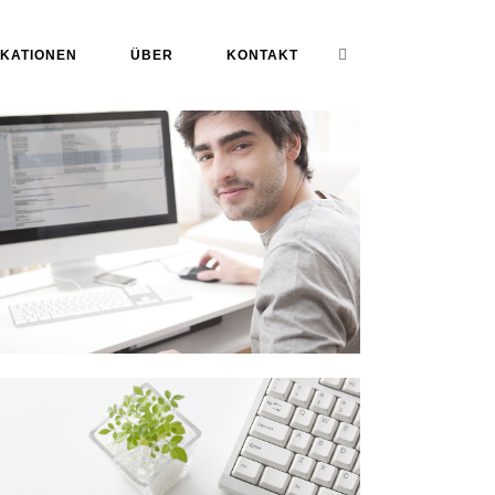
IKATIONEN
ÜBER
KONTAKT