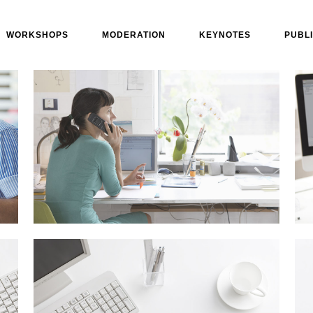
WORKSHOPS
MODERATION
KEYNOTES
PUBL