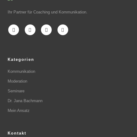
Ihr Partner für Coaching und Kommunikation.
Kategorien
Kommunikation
Moderation
Seminare
Dr. Jana Bachmann
Mein Ansatz
Kontakt