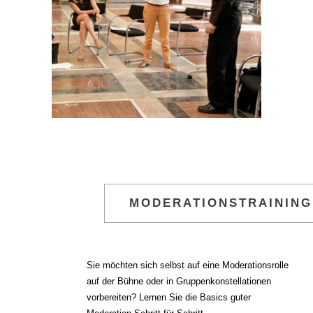
MODERATIONSTRAINING
Sie möchten sich selbst auf eine Moderationsrolle
auf der Bühne oder in Gruppenkonstellationen
vorbereiten? Lernen Sie die Basics guter