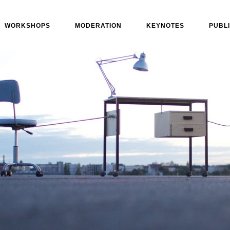
WORKSHOPS
MODERATION
KEYNOTES
PUBL