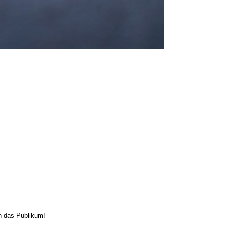
dern das Publikum!