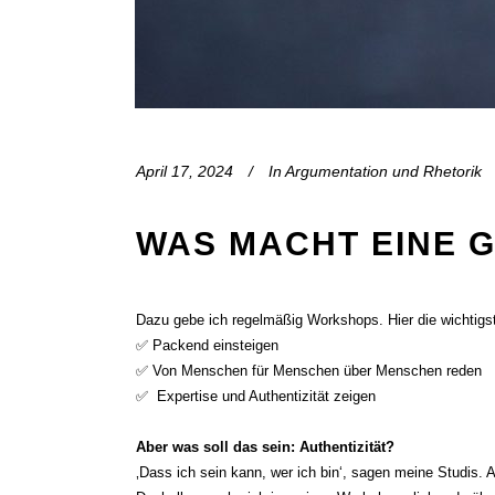
April 17, 2024
In
Argumentation und Rhetorik
WAS MACHT EINE 
Dazu gebe ich regelmäßig Workshops. Hier die wichtigs
✅ Packend einsteigen
✅ Von Menschen für Menschen über Menschen reden
✅ Expertise und Authentizität zeigen
a
Aber was soll das sein: Authentizität?
‚Dass ich sein kann, wer ich bin‘, sagen meine Studis.