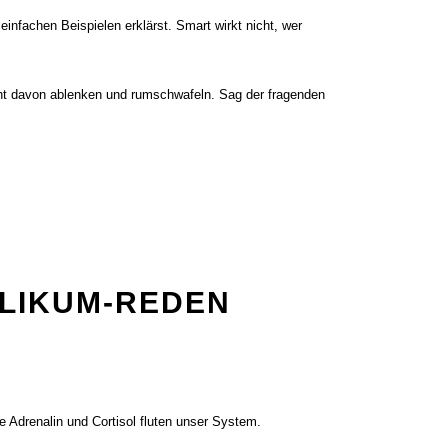
fachen Beispielen erklärst. Smart wirkt nicht, wer
cht davon ablenken und rumschwafeln. Sag der fragenden
LIKUM-REDEN
 Adrenalin und Cortisol fluten unser System.