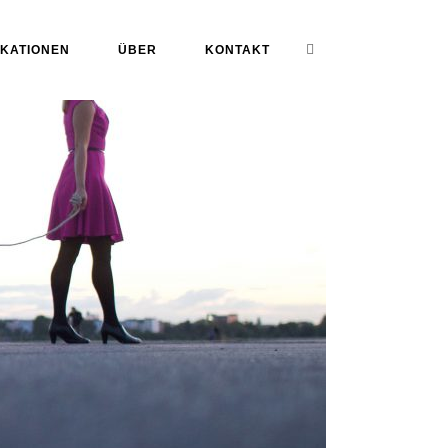
IKATIONEN
ÜBER
KONTAKT